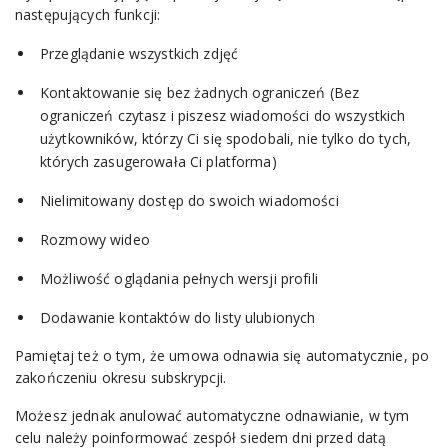
następujących funkcji:
Przeglądanie wszystkich zdjęć
Kontaktowanie się bez żadnych ograniczeń (Bez
ograniczeń czytasz i piszesz wiadomości do wszystkich
użytkowników, którzy Ci się spodobali, nie tylko do tych,
których zasugerowała Ci platforma)
Nielimitowany dostęp do swoich wiadomości
Rozmowy wideo
Możliwość oglądania pełnych wersji profili
Dodawanie kontaktów do listy ulubionych
Pamiętaj też o tym, że umowa odnawia się automatycznie, po
zakończeniu okresu subskrypcji.
Możesz jednak anulować automatyczne odnawianie, w tym
celu należy poinformować zespół siedem dni przed datą