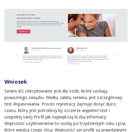
Wniosek
Serwis B2 zdecydowanie jest dla osób, które szukają
poważnego związku. Wielką zaletą serwisu jest szczegółowy
test dopasowania. Proces rejestracji zajmuje dosyć dużo
czasu, który jest potrzebny by szczerze wypełnić test i
uzupełnij swój Profil jak największą liczbą informacji.
Większość użytkowników to osoby po trzydziestym roku życia,
które wiedzą czego chcą. Większość ser profili są prawdziwymi