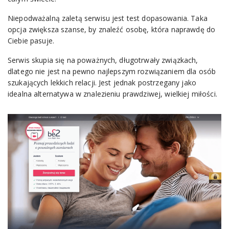
Niepodważalną zaletą serwisu jest test dopasowania. Taka
opcja zwiększa szanse, by znaleźć osobę, która naprawdę do
Ciebie pasuje.
Serwis skupia się na poważnych, długotrwały związkach,
dlatego nie jest na pewno najlepszym rozwiązaniem dla osób
szukających lekkich relacji. Jest jednak postrzegany jako
idealna alternatywa w znalezieniu prawdziwej, wielkiej miłości.