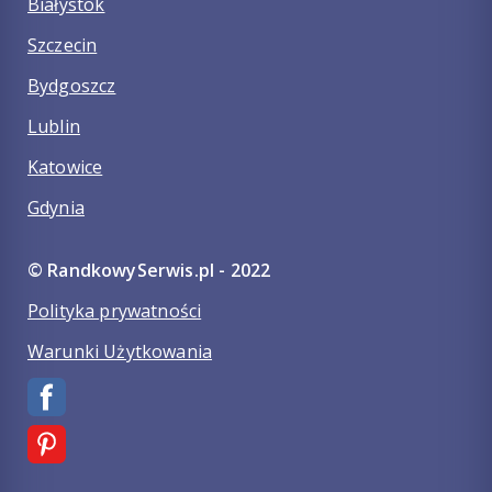
Białystok
Szczecin
Bydgoszcz
Lublin
Katowice
Gdynia
© RandkowySerwis.pl - 2022
Polityka prywatności
Warunki Użytkowania