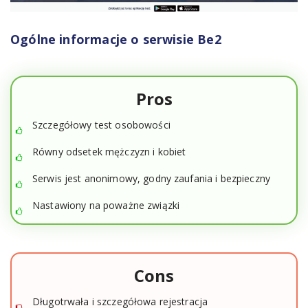
Ogólne informacje o serwisie Be2
Pros
Szczegółowy test osobowości
Równy odsetek mężczyzn i kobiet
Serwis jest anonimowy, godny zaufania i bezpieczny
Nastawiony na poważne związki
Cons
Długotrwała i szczegółowa rejestracja