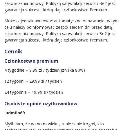
zakończenia umowy. Polityką satysfakcji serwisu Be2
jest
gwarancja sukcesu, którą daje członkostwo Premium.
Możesz jednak anulować automatyczne odnawianie, w tym
celu należy poinformować zespół siedem dni przed datą
zakończenia umowy. Polityką satysfakcji serwisu Be2
jest
gwarancja sukcesu, którą daje członkostwo Premium.
Cennik
Członkostwo premium
4 tygodnie – 9,99 zł / tydzień (zniżka 80%)
12 tygodni – 29,99 zł / tydzień
24 tygodnie – 19,99 zł/ tydzień
Osobiste opinie użytkowników
ludmila69
Myślałam, że w moim wieku, znalezienie kogoś, kto