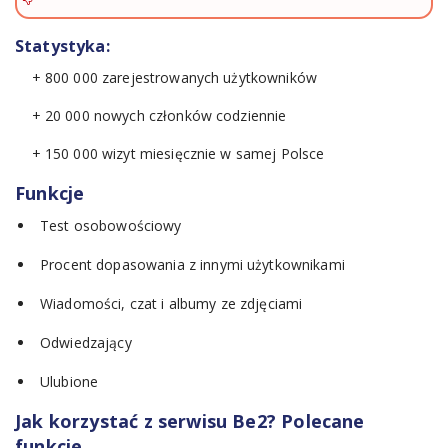
Statystyka:
+ 800 000 zarejestrowanych użytkowników
+ 20 000 nowych członków codziennie
+ 150 000 wizyt miesięcznie w samej Polsce
Funkcje
Test osobowościowy
Procent dopasowania z innymi użytkownikami
Wiadomości, czat i albumy ze zdjęciami
Odwiedzający
Ulubione
Jak korzystać z serwisu Be2? Polecane
funkcje