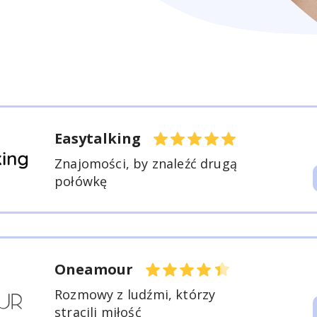
Easytalking
Znajomości, by znaleźć drugą
połówkę
Oneamour
Rozmowy z ludźmi, którzy
stracili miłość