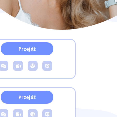
Przejdź
Przejdź