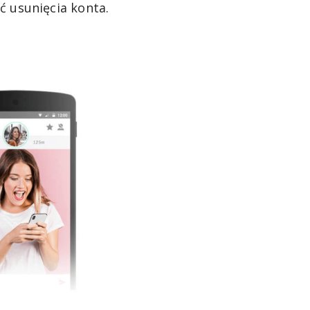
ć usunięcia konta.