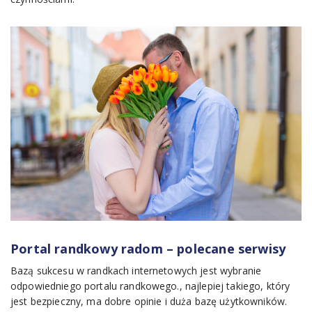
Portal randkowy radom – polecane serwisy
Bazą sukcesu w randkach internetowych jest wybranie
odpowiedniego portalu randkowego., najlepiej takiego, który
jest bezpieczny, ma dobre opinie i duża bazę użytkowników.