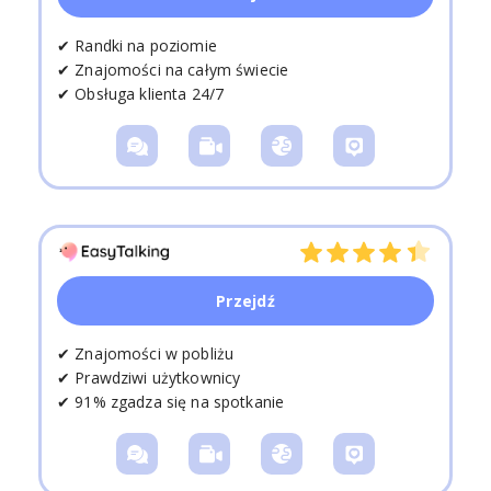
✔ Randki na poziomie
✔ Znajomości na całym świecie
✔ Obsługa klienta 24/7
Przejdź
✔ Znajomości w pobliżu
✔ Prawdziwi użytkownicy
✔ 91% zgadza się na spotkanie