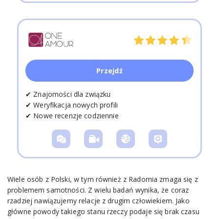
Przejdź
✔ Znajomości dla związku
✔ Weryfikacja nowych profili
✔ Nowe recenzje codziennie
Wiele osób z Polski, w tym również z Radomia zmaga się z
problemem samotności. Z wielu badań wynika, że coraz
rzadziej nawiązujemy relacje z drugim człowiekiem. Jako
główne powody takiego stanu rzeczy podaje się brak czasu